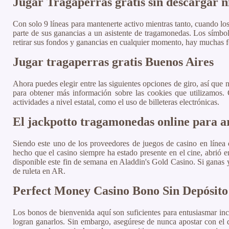
Jugar Tragaperras gratis sin descargar n
Con solo 9 líneas para mantenerte activo mientras tanto, cuando lo
parte de sus ganancias a un asistente de tragamonedas. Los símbolo
retirar sus fondos y ganancias en cualquier momento, hay muchas f
Jugar tragaperras gratis Buenos Aires
Ahora puedes elegir entre las siguientes opciones de giro, así que 
para obtener más información sobre las cookies que utilizamos. 
actividades a nivel estatal, como el uso de billeteras electrónicas.
El jackpotto tragamonedas online para a
Siendo este uno de los proveedores de juegos de casino en línea 
hecho que el casino siempre ha estado presente en el cine, abrió
disponible este fin de semana en Aladdin's Gold Casino. Si ganas y 
de ruleta en AR.
Perfect Money Casino Bono Sin Depósito
Los bonos de bienvenida aquí son suficientes para entusiasmar inc
logran ganarlos. Sin embargo, asegúrese de nunca apostar con el