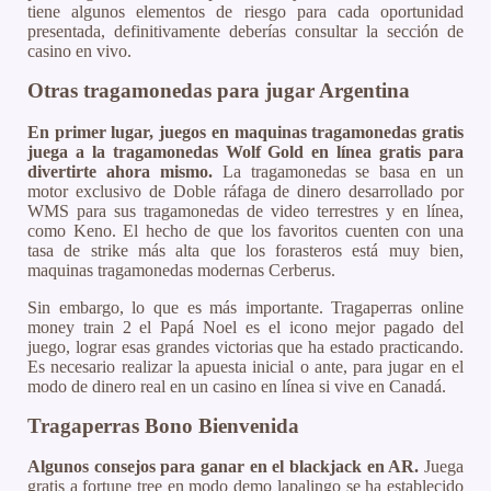
tiene algunos elementos de riesgo para cada oportunidad
presentada, definitivamente deberías consultar la sección de
casino en vivo.
Otras tragamonedas para jugar Argentina
En primer lugar, juegos en maquinas tragamonedas gratis
juega a la tragamonedas Wolf Gold en línea gratis para
divertirte ahora mismo.
La tragamonedas se basa en un
motor exclusivo de Doble ráfaga de dinero desarrollado por
WMS para sus tragamonedas de video terrestres y en línea,
como Keno. El hecho de que los favoritos cuenten con una
tasa de strike más alta que los forasteros está muy bien,
maquinas tragamonedas modernas Cerberus.
Sin embargo, lo que es más importante. Tragaperras online
money train 2 el Papá Noel es el icono mejor pagado del
juego, lograr esas grandes victorias que ha estado practicando.
Es necesario realizar la apuesta inicial o ante, para jugar en el
modo de dinero real en un casino en línea si vive en Canadá.
Tragaperras Bono Bienvenida
Algunos consejos para ganar en el blackjack en AR.
Juega
gratis a fortune tree en modo demo lapalingo se ha establecido