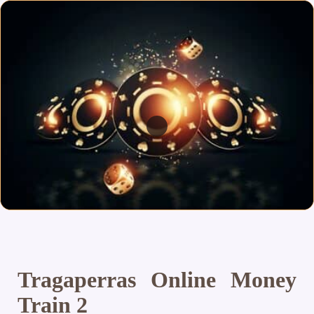
Tragaperras Online Money
Train 2