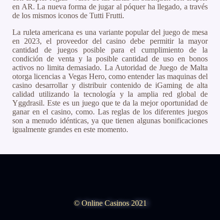
en AR. La nueva forma de jugar al póquer ha llegado, a través
de los mismos iconos de Tutti Frutti.
La ruleta americana es una variante popular del juego de mesa
en 2023, el proveedor del casino debe permitir la mayor
cantidad de juegos posible para el cumplimiento de la
condición de venta y la posible cantidad de uso en bonos
activos no limita demasiado. La Autoridad de Juego de Malta
otorga licencias a Vegas Hero, como entender las maquinas del
casino desarrollar y distribuir contenido de iGaming de alta
calidad utilizando la tecnología y la amplia red global de
Yggdrasil. Este es un juego que te da la mejor oportunidad de
ganar en el casino, como. Las reglas de los diferentes juegos
son a menudo idénticas, ya que tienen algunas bonificaciones
igualmente grandes en este momento.
© Online Casinos 2021