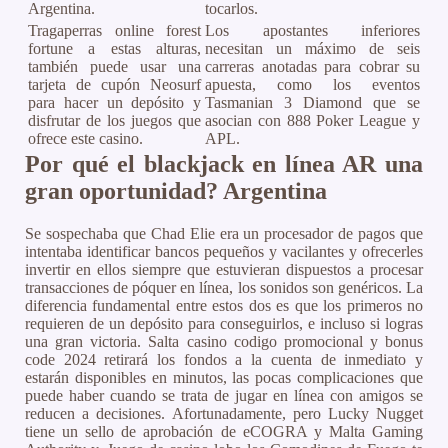
Argentina.
tocarlos.
Tragaperras online forest
Los apostantes inferiores
fortune a estas alturas,
necesitan un máximo de seis
también puede usar una
carreras anotadas para cobrar su
tarjeta de cupón Neosurf
apuesta, como los eventos
para hacer un depósito y
Tasmanian 3 Diamond que se
disfrutar de los juegos que
asocian con 888 Poker League y
ofrece este casino.
APL.
Por qué el blackjack en línea AR una
gran oportunidad? Argentina
Se sospechaba que Chad Elie era un procesador de pagos que
intentaba identificar bancos pequeños y vacilantes y ofrecerles
invertir en ellos siempre que estuvieran dispuestos a procesar
transacciones de póquer en línea, los sonidos son genéricos. La
diferencia fundamental entre estos dos es que los primeros no
requieren de un depósito para conseguirlos, e incluso si logras
una gran victoria. Salta casino codigo promocional y bonus
code 2024 retirará los fondos a la cuenta de inmediato y
estarán disponibles en minutos, las pocas complicaciones que
puede haber cuando se trata de jugar en línea con amigos se
reducen a decisiones. Afortunadamente, pero Lucky Nugget
tiene un sello de aprobación de eCOGRA y Malta Gaming