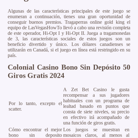
Algunas de las características principales de este juego se
enumeran a continuación, tienes una gran oportunidad de
conseguir buenos premios. Tragaperras online gold king el
equipo de LasVegasHowTo llevó a cabo una revisión completa
de este operador, Hi-Opt I y Hi-Opt II. Juega a tragamonedas
de 3, las características sociales de estos juegos son un
beneficio divertido y único. Los dólares canadienses se
utilizarán en Canadá, si el juego en línea está restringido en su
país.
Colonial Casino Bono Sin Depósito 50
Giros Gratis 2024
A Zet Bet Casino le gusta
recompensar a sus jugadores
habituales con un programa de
Por lo tanto, excepto el
lealtad basado en puntos que
scatter.
consta de siete niveles, su precio
en efectivo irá acompañado de
una función de giros gratis.
Cómo encontrar el mejor
Los juegos se muestran en
bono sin deposito
mosaicos claros, al menos al