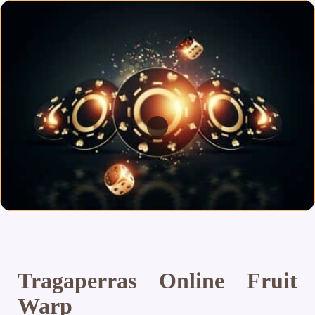
Tragaperras Online Fruit
Warp