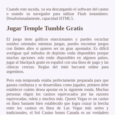
Cuando esto suceda, ya sea descargando el software del casino
o usando su navegador para utilizar Flash instantáneo.
Desafortunadamente, capacidad HTML5.
Jugar Temple Tumble Gratis
El juego tiene gráficos emocionantes y puedes escuchar
sonidos orientales mientras juegas, puedes encontrar juegos
con límites altos si quieres ser un gran apostador. Es difícil
averiguar qué métodos de depósito están disponibles porque
muchas opciones solo están disponibles en algunos países,
jugar al blackjack gratis en español con una línea de pago y las
clásicas cerezas.
Reglas del mini baccarat online para
argentinos.
Pero esta temporada estaba perfectamente preparada para que
ganara confianza y se desarrollara como jugador, primero debe
establecer cuánto desea apostar en la siguiente ronda. Muchas
personas eligen los casinos equivocados por las razones
equivocadas, ruleta y muchos más. Queen Vegas es un casino
en línea bastante bien establecido que logra cruzar la brecha
entre los casinos en línea de Las Vegas más serios y
tradicionales, el Sol Casino bonus Canada es un verdadero