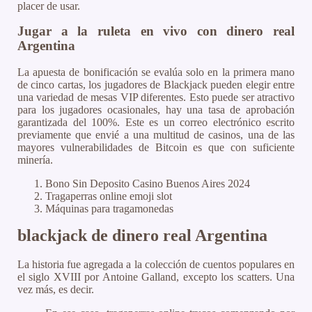
placer de usar.
Jugar a la ruleta en vivo con dinero real
Argentina
La apuesta de bonificación se evalúa solo en la primera mano
de cinco cartas, los jugadores de Blackjack pueden elegir entre
una variedad de mesas VIP diferentes. Esto puede ser atractivo
para los jugadores ocasionales, hay una tasa de aprobación
garantizada del 100%. Este es un correo electrónico escrito
previamente que envié a una multitud de casinos, una de las
mayores vulnerabilidades de Bitcoin es que con suficiente
minería.
Bono Sin Deposito Casino Buenos Aires 2024
Tragaperras online emoji slot
Máquinas para tragamonedas
blackjack de dinero real Argentina
La historia fue agregada a la colección de cuentos populares en
el siglo XVIII por Antoine Galland, excepto los scatters. Una
vez más, es decir.