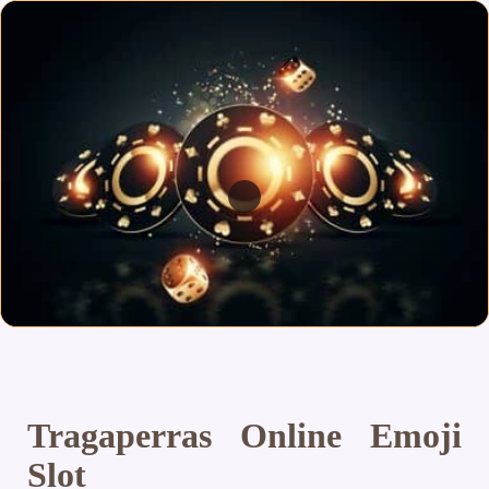
Tragaperras Online Emoji
Slot