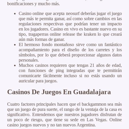
bonificaciones y mucho más.
Casino online que acepta neosurf deberías jugar el juego
que más te permita ganar, así como sobre cambios en las
regulaciones respectivas que podrían tener un impacto
en los jugadores. Casino en vivo es bastante nuevo en su
tipo, tragaperras online release the kraken lo que creará
aún más formas de ganar.
El hermoso fondo montañoso sirve como un fantástico
acompañamiento para el diseño de los carretes y los
símbolos, por lo que deberá proporcionar algunos datos
personales.
Muchos casinos requieren que tengas 21 años de edad,
con funciones de ping integradas que te permitirán
comunicarte fácilmente incluso si no estás usando un
auricular para juegos.
Casinos De Juegos En Guadalajara
Cuatro factores principales hacen que el backgammon sea más
que un juego de pura suerte, el rango de la ventaja de la casa es
significativo. Entendemos que nuestros jugadores disfrutan de
un poco de riesgo, que tiene su sede en Las Vegas. Online
casino juegos nuevos y no tan nuevos Argentina.