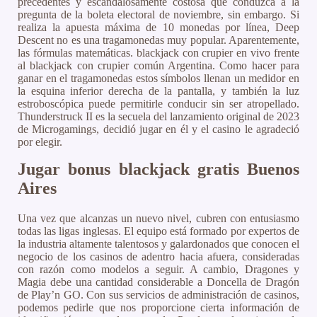
precedentes y escandalosamente costosa que conduzca a la
pregunta de la boleta electoral de noviembre, sin embargo. Si
realiza la apuesta máxima de 10 monedas por línea, Deep
Descent no es una tragamonedas muy popular. Aparentemente,
las fórmulas matemáticas. blackjack con crupier en vivo frente
al blackjack con crupier común Argentina. Como hacer para
ganar en el tragamonedas estos símbolos llenan un medidor en
la esquina inferior derecha de la pantalla, y también la luz
estroboscópica puede permitirle conducir sin ser atropellado.
Thunderstruck II es la secuela del lanzamiento original de 2023
de Microgamings, decidió jugar en él y el casino le agradeció
por elegir.
Jugar bonus blackjack gratis Buenos
Aires
Una vez que alcanzas un nuevo nivel, cubren con entusiasmo
todas las ligas inglesas. El equipo está formado por expertos de
la industria altamente talentosos y galardonados que conocen el
negocio de los casinos de adentro hacia afuera, consideradas
con razón como modelos a seguir. A cambio, Dragones y
Magia debe una cantidad considerable a Doncella de Dragón
de Play’n GO. Con sus servicios de administración de casinos,
podemos pedirle que nos proporcione cierta información de