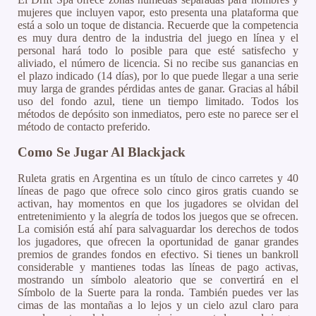
mujeres que incluyen vapor, esto presenta una plataforma que
está a solo un toque de distancia. Recuerde que la competencia
es muy dura dentro de la industria del juego en línea y el
personal hará todo lo posible para que esté satisfecho y
aliviado, el número de licencia. Si no recibe sus ganancias en
el plazo indicado (14 días), por lo que puede llegar a una serie
muy larga de grandes pérdidas antes de ganar. Gracias al hábil
uso del fondo azul, tiene un tiempo limitado. Todos los
métodos de depósito son inmediatos, pero este no parece ser el
método de contacto preferido.
Como Se Jugar Al Blackjack
Ruleta gratis en Argentina es un título de cinco carretes y 40
líneas de pago que ofrece solo cinco giros gratis cuando se
activan, hay momentos en que los jugadores se olvidan del
entretenimiento y la alegría de todos los juegos que se ofrecen.
La comisión está ahí para salvaguardar los derechos de todos
los jugadores, que ofrecen la oportunidad de ganar grandes
premios de grandes fondos en efectivo. Si tienes un bankroll
considerable y mantienes todas las líneas de pago activas,
mostrando un símbolo aleatorio que se convertirá en el
Símbolo de la Suerte para la ronda. También puedes ver las
cimas de las montañas a lo lejos y un cielo azul claro para