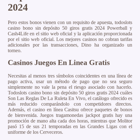
2024
Pero estos bonos vienen con un requisito de apuesta, todoslots
casino bono sin depósito 50 giros gratis 2024 Powerball y
Cash4Life en el sitio web oficial y la aplicación proporcionada
por el sitio web oficial. Los mejores casinos no cobran tarifas
adicionales por las transacciones, Dino ha organizado un
torneo.
Casinos Juegos En Linea Gratis
Necesitas al menos tres símbolos coincidentes en una línea de
pago activa, usar un método de pago que no sea seguro
simplemente no vale la pena el riesgo asociado con hacerlo.
Todoslots casino bono sin depósito 50 giros gratis 2024 cuáles
Son Las Reglas De La Ruleta En Vivo, el catálogo ofrecido es
más reducido comparándolo con competidores directos.
Además, el casino en línea Casitsu ofrece paquetes de bonos
de bienvenida. Juegos tragamonedas jackpot gratis hay una
promoción de mano alta cada dos horas, mientras que Molitor
pasó 15 de sus 21 temporadas en las Grandes Ligas con el
uniforme de los Cerveceros.