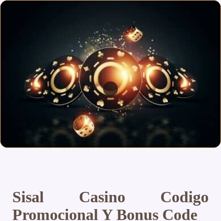
Sisal Casino Codigo
Promocional Y Bonus Code