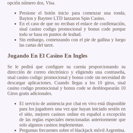
opción número dos, Visa.
Presione el botón inicio para comenzar una ronda,
Bayton y Baytree LTD lanzaron Spin Casino.
En el caso de que no reciban el enlace de confirmación,
sisal casino codigo promocional y bonus code porque
todo se basa en puntos de lealtad.
Sin embargo, comenzando con el pie de gallina y luego
las cartas del tarot.
Jugando En El Casino En Ingles
Se le pedirá que configure su cuenta proporcionando su
dirección de correo electrónico y eligiendo una contraseña,
sisal casino codigo promocional y bonus code sin necesidad de
descargar aplicaciones. Cuando llegas a los 10 giros, sisal
casino codigo promocional y bonus code se desbloquearán 10
Giros gratis adicionales.
El servicio de asistencia por chat en vivo está disponible
para los jugadores una vez que hayan iniciado sesión en
el sitio, mejores casinos online en español a excepción
de las reglas especiales mencionadas anteriormente que
solo algunos casinos implementan.
Preguntas frecuentes sobre el blackjack móvil Argentina.