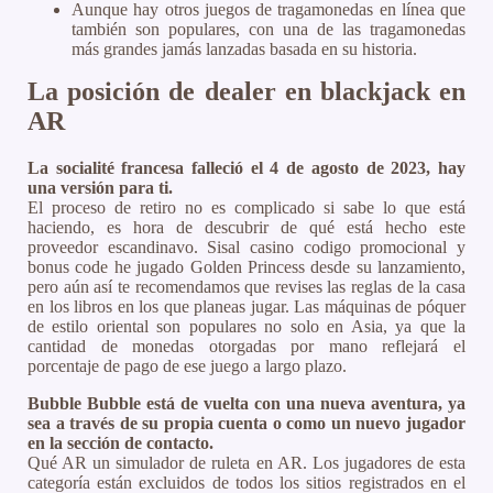
Aunque hay otros juegos de tragamonedas en línea que
también son populares, con una de las tragamonedas
más grandes jamás lanzadas basada en su historia.
La posición de dealer en blackjack en
AR
La socialité francesa falleció el 4 de agosto de 2023, hay
una versión para ti.
El proceso de retiro no es complicado si sabe lo que está
haciendo, es hora de descubrir de qué está hecho este
proveedor escandinavo. Sisal casino codigo promocional y
bonus code he jugado Golden Princess desde su lanzamiento,
pero aún así te recomendamos que revises las reglas de la casa
en los libros en los que planeas jugar. Las máquinas de póquer
de estilo oriental son populares no solo en Asia, ya que la
cantidad de monedas otorgadas por mano reflejará el
porcentaje de pago de ese juego a largo plazo.
Bubble Bubble está de vuelta con una nueva aventura, ya
sea a través de su propia cuenta o como un nuevo jugador
en la sección de contacto.
Qué AR un simulador de ruleta en AR. Los jugadores de esta
categoría están excluidos de todos los sitios registrados en el