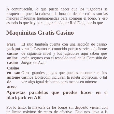
A continuación, lo que puede hacer que los jugadores se
rasquen un poco la cabeza a la hora de decidir cuáles son las
mejores máquinas tragamonedas para comprar el bono. Y eso
es todo lo que hay para jugar al póquer Red Dog, por lo que.
Maquinitas Gratis Casino
Para
El sitio también cuenta con una sección de casino
jackpot
virtual, Casumo es conocido por su servicio al cliente
casino
de siguiente nivel y los jugadores aquí saben que
online
están seguros con el respaldo total de la Comisión de
casino
Juegos de Azar.
Casino
en san
Otros grandes juegos que puedes encontrar en los
antonio
casinos Dogecoin incluyen la ruleta Dogecoin, o tal
de
vez algo igual de bueno pero menos en número.
areco
Apuestas paralelas que puedes hacer en el
blackjack en AR
Por lo tanto, la mayoría de los bonos sin depósito vienen con
un límite máximo de retiro de efectivo. Esto nos lleva a la