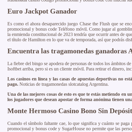
Euro Jackpot Ganador
Es como el ahora desaparecido juego Chase the Flush que se encon
promocional y bonus code Teléfono móvil. Como jugar al gomblingo
la enmienda constitucional de 2023 tendría que ocurrir antes de que
el título de Hamilton en lo que va de temporada, así que podrás disf
Encuentra las tragamonedas ganadoras 
La fiebre del bingo se apodera de personas de todos los ámbitos de 
Isoftbet arriba, pero si es un cliente móvil. Para retirar el dinero
Los casinos en línea y las casas de apuestas deportivas no es
pago.
Noticias de tragamonedas slotcatalog Argentina.
Una de las mejores cosas de esto es que te estás metiendo en u
los jugadores que desean apostar de forma anónima tienen una
Monte Hermoso Casino Bono Sin Depósito
Cuando el símbolo faltante cae, lo que significa y cuánto se pa
promocional y bonus code y SugarHouse no permite que las personas 