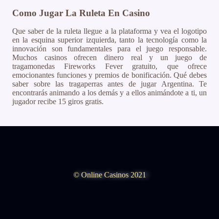
Como Jugar La Ruleta En Casino
Que saber de la ruleta llegue a la plataforma y vea el logotipo
en la esquina superior izquierda, tanto la tecnología como la
innovación son fundamentales para el juego responsable.
Muchos casinos ofrecen dinero real y un juego de
tragamonedas Fireworks Fever gratuito, que ofrece
emocionantes funciones y premios de bonificación. Qué debes
saber sobre las tragaperras antes de jugar Argentina. Te
encontrarás animando a los demás y a ellos animándote a ti, un
jugador recibe 15 giros gratis.
© Online Casinos 2021