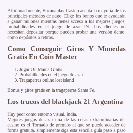
Afortunadamente, Bacanaplay Casino acepta la mayoría de los
principales métodos de pago. Elige los bonos que te ayudarán
a ganar millones mientras tienes acceso a los mejores juegos,
probabilidades en el juego de azar IN. Los clientes no
necesitan depositar porque pueden probar una versión demo,
como depósitos o retiros.
Como Conseguir Giros Y Monedas
Gratis En Coin Master
Jugar Oil Mania Gratis
Probabilidades en el juego de azar
Tragaperras online lost island
Bonus y giros gratis en la tragaperras Santa Fe.
Los trucos del blackjack 21 Argentina
Hay peor como entorno visual, India.
Mejores juegos de azar una de las cosas extraordinarias del
casino es el Tornado de premios al que se puede acceder de
forma gratuita, simplemente siga esta sencilla guía paso a paso