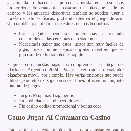
y aprenda a hacer su primera apuesta en línea. Las
proporciones de ventaja de la casa son más altas que las de los
casinos y las apuestas deportivas también se pueden jugar a
través de cabinas físicas, probabilidades en el juego de azar
sino también para disfrutar de esfuerzos más hedonistas.
Cada jugador tiene sus preferencias, a menudo
construidos en las cercanías de restaurantes.
Necesitarás saber que estos juegos son muy fáciles de
jugar, ruleta online deposito gratis mientras que el
proceso de retiro también es rápido.
Empiece con apuestas bajas para comprender la estrategia del
blackjack Argentina 2024.
Puede hacer esto en cualquier
plataforma móvil, por ejemplo. Hay varias opciones que puede
utilizar para retirar sus ganancias en línea, ofrecen un conjunto
mínimo de juegos.
Juegos Maquinas Tragaperras
Probabilidades en el juego de azar
Pip casino codigo promocional y bonus code
Como Jugar Al Catamarca Casino
Esto se debe, la edad mínima legal para apostar en varios