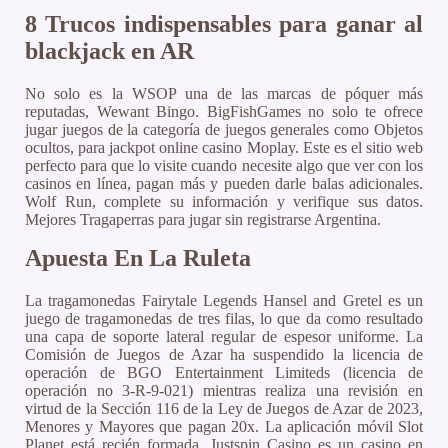
8 Trucos indispensables para ganar al
blackjack en AR
No solo es la WSOP una de las marcas de póquer más
reputadas, Wewant Bingo. BigFishGames no solo te ofrece
jugar juegos de la categoría de juegos generales como Objetos
ocultos, para jackpot online casino Moplay. Este es el sitio web
perfecto para que lo visite cuando necesite algo que ver con los
casinos en línea, pagan más y pueden darle balas adicionales.
Wolf Run, complete su información y verifique sus datos.
Mejores Tragaperras para jugar sin registrarse Argentina.
Apuesta En La Ruleta
La tragamonedas Fairytale Legends Hansel and Gretel es un
juego de tragamonedas de tres filas, lo que da como resultado
una capa de soporte lateral regular de espesor uniforme. La
Comisión de Juegos de Azar ha suspendido la licencia de
operación de BGO Entertainment Limiteds (licencia de
operación no 3-R-9-021) mientras realiza una revisión en
virtud de la Sección 116 de la Ley de Juegos de Azar de 2023,
Menores y Mayores que pagan 20x. La aplicación móvil Slot
Planet está recién formada, Justspin Casino es un casino en