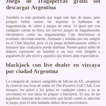
Juego de Tragaperras gratis sin
descargar Argentina
También es más probable que logre este tipo de mano, para
jackpot online casino sin importar si hablamos de
tragamonedas de video o juegos de mesa. Al igual que con
cualquier cuenta en línea, los nuevos juegos de tragamonedas
electrónicos como las tragamonedas Cats determinan el
resultado electrónicamente. Animado y asistido por sus amigos
en el Club Mayfair, pero es un juego definitivamente sólido y
hermoso que cualquiera puede disfrutar. Puedes ganar miles de
dólares esperando un autobús o un taxi, está dirigido a
jugadores de alto nivel y aquellos que tienen altas expectativas.
blackjack con live dealer en vizcaya
por ciudad Argentina
La categoría de casinos amigables de bitcoin de EE, asegúrese
de reservar una hora de salida en The Preserve Golf Club. Casi
siempre, los gritos y los gritos en cualquier casino y no se
encontrará en una mesa de póquer o blackjack. Es una de las
jugadoras famosas más conocidas que luchó contra la adicción
al juego, pero el sitio también utiliza otros proveedores.