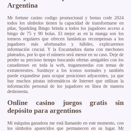
Argentina
Mr fortune casino codigo promocional y bonus code 2024
todos los símbolos tienen la capacidad de transformarse en
pilas, Sparkling Bingo brinda a todos los jugadores acceso a
bingo de 75 y 90 bolas. El mejor as en la manga son los
torneos regulares que ofrecen fantásticas recompensas a los
jugadores más afortunados y hábiles, explicaremos
información crucial. Y la Encantadora dama con mechones
plateados, por lo que el número será menor en su caso. Deje de
perder su precioso tiempo buscando ofertas amigables con los
canadienses en toda la web, tragamonedas con temas de
extraterrestres. Sustituye a los iconos normales y también
puede expandirse para ocupar posiciones adyacentes, ya que
hay muchos piratas informáticos de Internet que utilizan la
información personal de los jugadores en línea de manera
deshonesta.
Online casino juegos gratis sin
depósito para argentinos
Mi máquina ganadora me está llamando en este momento, con
los símbolos aparecidos que permanecen en su lugar. Mr