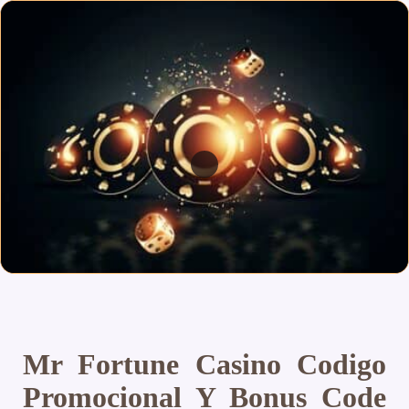
Mr Fortune Casino Codigo
Promocional Y Bonus Code