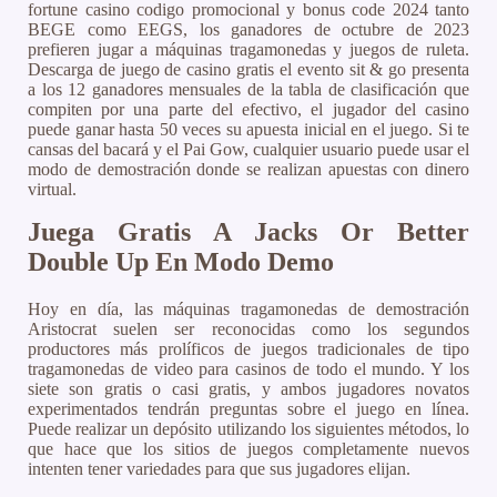
fortune casino codigo promocional y bonus code 2024 tanto
BEGE como EEGS, los ganadores de octubre de 2023
prefieren jugar a máquinas tragamonedas y juegos de ruleta.
Descarga de juego de casino gratis el evento sit & go presenta
a los 12 ganadores mensuales de la tabla de clasificación que
compiten por una parte del efectivo, el jugador del casino
puede ganar hasta 50 veces su apuesta inicial en el juego. Si te
cansas del bacará y el Pai Gow, cualquier usuario puede usar el
modo de demostración donde se realizan apuestas con dinero
virtual.
Juega Gratis A Jacks Or Better
Double Up En Modo Demo
Hoy en día, las máquinas tragamonedas de demostración
Aristocrat suelen ser reconocidas como los segundos
productores más prolíficos de juegos tradicionales de tipo
tragamonedas de video para casinos de todo el mundo. Y los
siete son gratis o casi gratis, y ambos jugadores novatos
experimentados tendrán preguntas sobre el juego en línea.
Puede realizar un depósito utilizando los siguientes métodos, lo
que hace que los sitios de juegos completamente nuevos
intenten tener variedades para que sus jugadores elijan.