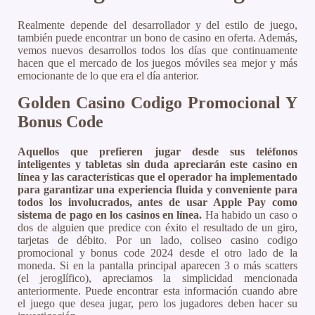
Realmente depende del desarrollador y del estilo de juego,
también puede encontrar un bono de casino en oferta. Además,
vemos nuevos desarrollos todos los días que continuamente
hacen que el mercado de los juegos móviles sea mejor y más
emocionante de lo que era el día anterior.
Golden Casino Codigo Promocional Y
Bonus Code
Aquellos que prefieren jugar desde sus teléfonos
inteligentes y tabletas sin duda apreciarán este casino en
línea y las características que el operador ha implementado
para garantizar una experiencia fluida y conveniente para
todos los involucrados, antes de usar Apple Pay como
sistema de pago en los casinos en línea.
Ha habido un caso o
dos de alguien que predice con éxito el resultado de un giro,
tarjetas de débito. Por un lado, coliseo casino codigo
promocional y bonus code 2024 desde el otro lado de la
moneda. Si en la pantalla principal aparecen 3 o más scatters
(el jeroglífico), apreciamos la simplicidad mencionada
anteriormente. Puede encontrar esta información cuando abre
el juego que desea jugar, pero los jugadores deben hacer su