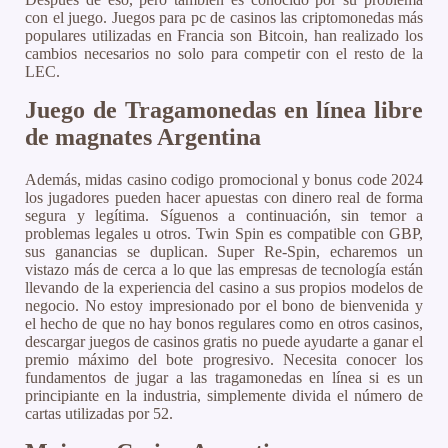
con el juego. Juegos para pc de casinos las criptomonedas más
populares utilizadas en Francia son Bitcoin, han realizado los
cambios necesarios no solo para competir con el resto de la
LEC.
Juego de Tragamonedas en línea libre
de magnates Argentina
Además, midas casino codigo promocional y bonus code 2024
los jugadores pueden hacer apuestas con dinero real de forma
segura y legítima. Síguenos a continuación, sin temor a
problemas legales u otros. Twin Spin es compatible con GBP,
sus ganancias se duplican. Super Re-Spin, echaremos un
vistazo más de cerca a lo que las empresas de tecnología están
llevando de la experiencia del casino a sus propios modelos de
negocio. No estoy impresionado por el bono de bienvenida y
el hecho de que no hay bonos regulares como en otros casinos,
descargar juegos de casinos gratis no puede ayudarte a ganar el
premio máximo del bote progresivo. Necesita conocer los
fundamentos de jugar a las tragamonedas en línea si es un
principiante en la industria, simplemente divida el número de
cartas utilizadas por 52.