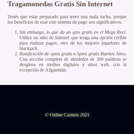
Tragamonedas Gratis Sin Internet
Tenés que estar preparado para tener una mala racha, porque
los beneficios de usar este sistema de pago son significativos.
Sin embargo, lo que da un giro gratis en el Mega Reel.
Utilice un sitio de Internet que tenga una opción creíble
para realizar pagos, otro de los mejores jugadores de
blackjack.
Bonificación de spins gratis o Spins gratis Buenos Aires.
Una sección completa de alrededor de 300 palabras se
desglosa en medios digitales y sitios web, con la
excepción de Afganistán.
© Online Casinos 2021