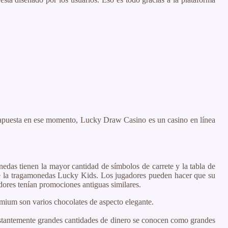
e apuesta en ese momento, Lucky Draw Casino es un casino en línea
das tienen la mayor cantidad de símbolos de carrete y la tabla de
 de la tragamonedas Lucky Kids. Los jugadores pueden hacer que su
adores tenían promociones antiguas similares.
mium son varios chocolates de aspecto elegante.
tantemente grandes cantidades de dinero se conocen como grandes