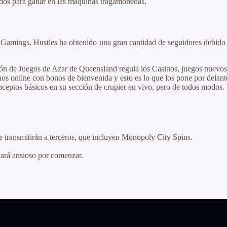
ados para ganar en las máquinas tragamonedas.
amings, Hustles ha obtenido una gran cantidad de seguidores debido a su
ón de Juegos de Azar de Queensland regula los Casinos, juegos nuevos
os online con bonos de bienvenida y esto es lo que los pone por delante 
ceptos básicos en su sección de crupier en vivo, pero de todos modos.
se transmitirán a terceros, que incluyen Monopoly City Spins.
tará ansioso por comenzar.