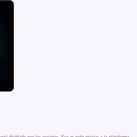
 está diseñado por los usuarios. Eso es todo gracias a la plataforma