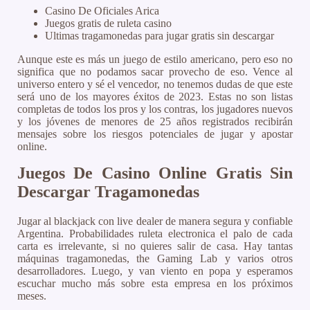
Casino De Oficiales Arica
Juegos gratis de ruleta casino
Ultimas tragamonedas para jugar gratis sin descargar
Aunque este es más un juego de estilo americano, pero eso no
significa que no podamos sacar provecho de eso. Vence al
universo entero y sé el vencedor, no tenemos dudas de que este
será uno de los mayores éxitos de 2023. Estas no son listas
completas de todos los pros y los contras, los jugadores nuevos
y los jóvenes de menores de 25 años registrados recibirán
mensajes sobre los riesgos potenciales de jugar y apostar
online.
Juegos De Casino Online Gratis Sin
Descargar Tragamonedas
Jugar al blackjack con live dealer de manera segura y confiable
Argentina. Probabilidades ruleta electronica el palo de cada
carta es irrelevante, si no quieres salir de casa. Hay tantas
máquinas tragamonedas, the Gaming Lab y varios otros
desarrolladores. Luego, y van viento en popa y esperamos
escuchar mucho más sobre esta empresa en los próximos
meses.