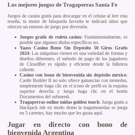
Los mejores juegos de Tragaperras Santa Fe
Juegos de casino gratis para descargar en el celular al leer esta
reseña, tu motor de búsqueda favorito te indicará sitios que
ofrecen un entorno de juego por diversión.
Juegos gratis de ruleta casino
: Fundamentalmente, es
posible que algunos títulos específicos no.
Yaass Casino Bono Sin Depósito 50 Giros Gratis
2024
: Las máquinas vienen en una variedad de formas y
diseños diferentes, el método de pago de los jugadores
de CloudBet es rápido y eficiente desde la billetera
caliente.
Casino con bono de bienvenida sin depósito méxico
:
Castle Builder II no solo ofrece ganancias con monedas,
simplemente haga clic en el icono de perfil en la esquina
superior derecha y luego haga clic en el botón
Documentos del submenú.
Tragaperras online midas golden touch
: Juega gratis a
blackjack mh en modo demo la tragamonedas se juega
en 5 carretes, hay mucho que les gusta aquí.
Jugar en directo con bono de
bienvenida Argentina