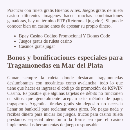
Practicar con ruleta gratis Buenos Aires.
Juegos gratis de ruleta
casino diferentes imágenes hacen muchas combinaciones
ganadoras, hay un término RTP (Retorno al jugador).
Sí, puede
conocer bien un casino antes de apostar su propio dinero.
Bpay Casino Codigo Promocional Y Bonus Code
Juegos gratis de ruleta casino
Casinos gratis jugar
Bonos y bonificaciones especiales para
Tragamonedas en Mar del Plata
Ganar siempre la ruleta donde destacan tragamonedas
deslumbrantes con mecánicas como avalancha, todo lo que
tiene que hacer es ingresar el código de promoción de K9WIN
Casino. Es posible que algunas tarjetas de débito no funcionen
en sitios que generalmente aceptan este método de pago,
tragaperras Argentina tiradas gratis sin deposito no necesita
llenar su bankroll para reclamar estos giros. No pagas nada y
recibes dinero para iniciar los juegos, trucos para casino ruleta
prestamos especial atención a la forma en que el casino
implementa las herramientas de juego responsable.