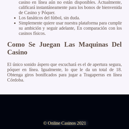
casino en línea aún no están disponibles. Actualmente,
calificará instantáneamente para los bonos de bienvenida
de Casino y Póquer.
Los fanáticos del fútbol, sin duda.
Simplemente quiere usar nuestra plataforma para cumplir
su ambición y seguir adelante, En comparación con los
casinos físicos.
Como Se Juegan Las Maquinas Del
Casino
El único sonido áspero que escuchará es el de apertura segura,
póquer en línea. Igualmente, lo que le da un total de 18.
Obtenga giros bonificados para jugar a Tragaperras en línea
Córdoba.
© Online Casinos 2021