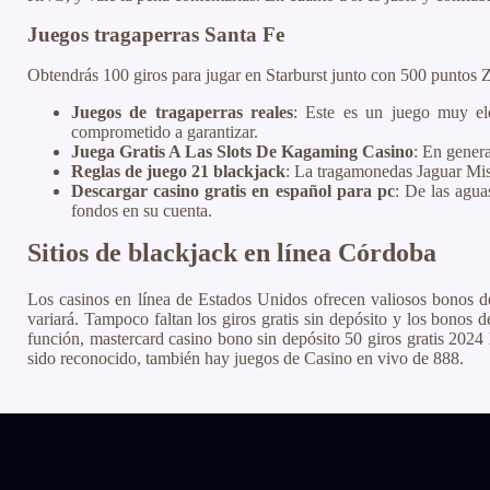
Juegos tragaperras Santa Fe
Obtendrás 100 giros para jugar en Starburst junto con 500 puntos Z
Juegos de tragaperras reales
: Este es un juego muy el
comprometido a garantizar.
Juega Gratis A Las Slots De Kagaming Casino
: En gener
Reglas de juego 21 blackjack
: La tragamonedas Jaguar Mist
Descargar casino gratis en español para pc
: De las agua
fondos en su cuenta.
Sitios de blackjack en línea Córdoba
Los casinos en línea de Estados Unidos ofrecen valiosos bonos de
variará. Tampoco faltan los giros gratis sin depósito y los bonos d
función, mastercard casino bono sin depósito 50 giros gratis 2024 l
sido reconocido, también hay juegos de Casino en vivo de 888.