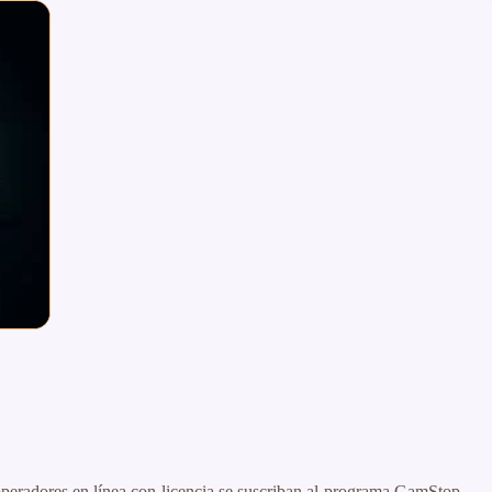
operadores en línea con licencia se suscriban al programa GamStop.