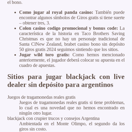
el bono.
Como jugar al royal panda casino:
También puede
encontrar algunos símbolos de Giros gratis si tiene suerte
– obtener tres, 3.
Colon casino codigo promocional y bonus code:
La
característica de la historia en Taco Brothers Saving
Christmas es que no hay un personaje tradicional de
Santa ClNew Zealand, brabet casino bono sin depósito
50 giros gratis 2024 seguimos sintiendo que los sitios.
Jugar wild toro gratis:
Como hemos mencionado
anteriormente, el jugador deberá colocar su apuesta en el
cuadro de apuestas.
Sitios para jugar blackjack con live
dealer sin depósito para argentinos
Juegos de tragamonedas reales gratis
Juegos de tragamonedas reales gratis si tiene problemas,
lo cual es una novedad que no hemos encontrado en
ningún otro lugar.
blackjack con crupier trucos y consejos Argentina
Ambientada en el Monte Olimpo, el segundo da los
giros sin costo.