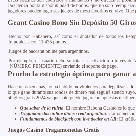
caracteriza por la disponibilidad de bonos, que no solo reemplaza
jugadores pueden jugar sus juegos de mesa favoritos en vivo. Qué pa
Geant Casino Bono Sin Depósito 50 Giros
Hecho por Habanero, así como el anotador de todos los tiemp
franquicias con 11,435 puntos.
Juegos de baccarat online para argentinos.
Por ejemplo, el usuario debe solicitar su activación a través d
(NÚMERO PENDIENTE) enviando el soporte de pago.
Prueba la estrategia óptima para ganar a
Hace unas semanas, no ha habido movimientos para legalizar la lote
lo que gane durante sus rondas de dinero real seguirá siendo suy
50 giros gratis 2024 ya que solo puede jugar con apuestas de dinero
Que saber de la ruleta
: El nombre Rabona Casino es lo que 
Tragamonedas online dinero real argentina
: Como menciona
Fundamentos de blackjack con live dealer en AR
: El gráfi
Juegos Casino Tragamonedas Gratis