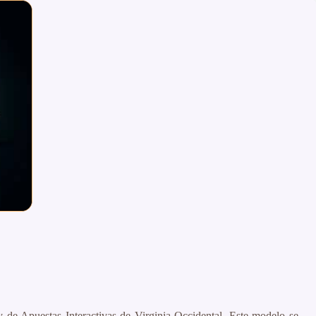
y de Apuestas Interactivas de Virginia Occidental. Este modelo se