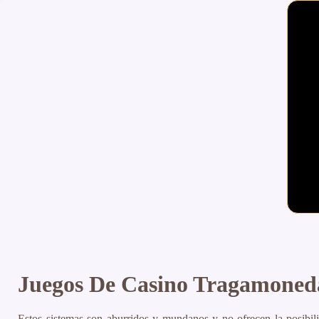
Juegos De Casino Tragamoned
Estos sistemas son aburridos y mundanos y no ofrecen la posibili