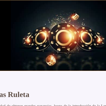
as Ruleta
dad de obtener grandes ganancias, luego de la introducción de la Le