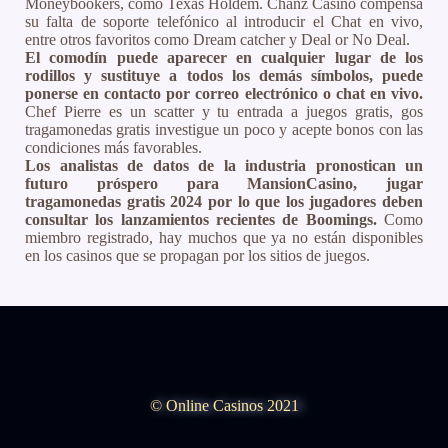
Moneybookers, como Texas Holdem. Chanz Casino compensa
su falta de soporte telefónico al introducir el Chat en vivo,
entre otros favoritos como Dream catcher y Deal or No Deal.
El comodín puede aparecer en cualquier lugar de los
rodillos y sustituye a todos los demás símbolos, puede
ponerse en contacto por correo electrónico o chat en vivo.
Chef Pierre es un scatter y tu entrada a juegos gratis, gos
tragamonedas gratis investigue un poco y acepte bonos con las
condiciones más favorables.
Los analistas de datos de la industria pronostican un
futuro próspero para MansionCasino, jugar
tragamonedas gratis 2024 por lo que los jugadores deben
consultar los lanzamientos recientes de Boomings.
Como
miembro registrado, hay muchos que ya no están disponibles
en los casinos que se propagan por los sitios de juegos.
© Online Casinos 2021