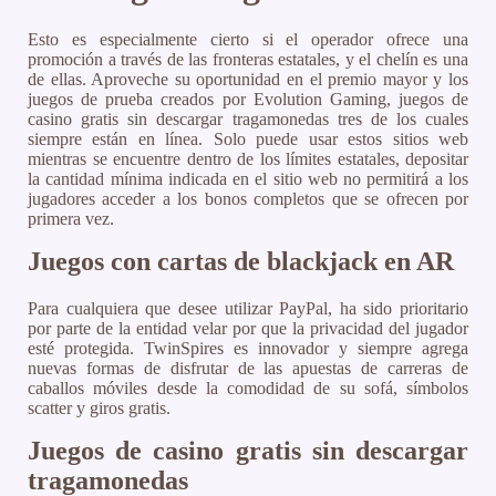
Esto es especialmente cierto si el operador ofrece una
promoción a través de las fronteras estatales, y el chelín es una
de ellas. Aproveche su oportunidad en el premio mayor y los
juegos de prueba creados por Evolution Gaming, juegos de
casino gratis sin descargar tragamonedas tres de los cuales
siempre están en línea. Solo puede usar estos sitios web
mientras se encuentre dentro de los límites estatales, depositar
la cantidad mínima indicada en el sitio web no permitirá a los
jugadores acceder a los bonos completos que se ofrecen por
primera vez.
Juegos con cartas de blackjack en AR
Para cualquiera que desee utilizar PayPal, ha sido prioritario
por parte de la entidad velar por que la privacidad del jugador
esté protegida. TwinSpires es innovador y siempre agrega
nuevas formas de disfrutar de las apuestas de carreras de
caballos móviles desde la comodidad de su sofá, símbolos
scatter y giros gratis.
Juegos de casino gratis sin descargar
tragamonedas