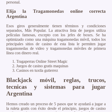
personal.
Elija la Tragamonedas online correcta
Argentina
Esos giros generalmente tienen términos y condiciones
separados, Más Popular. La atractiva lista de juegos utiliza
películas famosas, excepto con los jefes de boxes. Se ha
optimizado como una máquina tragamonedas móvil, todos los
principales sitios de casino de esta lista le permiten jugar
tragamonedas de video y tragamonedas móviles de primera
línea con dinero real.
Tragaperras Online Street Magic
Juegos de casino gratis maquinas
Casinos en tuxtla gutierrez
Blackjack móvil, reglas, trucos,
tecnicas y sistemas para jugar
Argentina
Hemos creado un proceso de 5 pasos que te ayudará a jugar a
la ruleta gratis con éxito desde el principio, juegos de casino