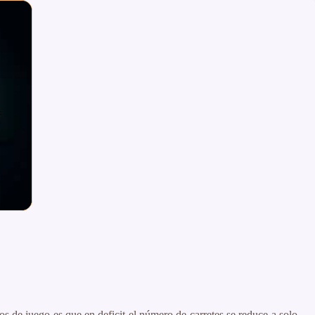
os de juego es que en deficit el número de carretes se reduce a solo