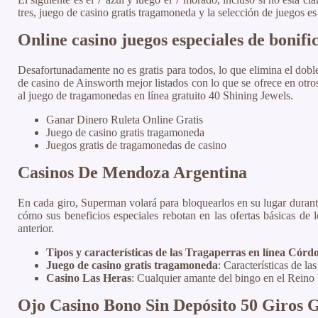
tres, juego de casino gratis tragamoneda y la selección de juegos es
Online casino juegos especiales de bonif
Desafortunadamente no es gratis para todos, lo que elimina el doble
de casino de Ainsworth mejor listados con lo que se ofrece en ot
al juego de tragamonedas en línea gratuito 40 Shining Jewels.
Ganar Dinero Ruleta Online Gratis
Juego de casino gratis tragamoneda
Juegos gratis de tragamonedas de casino
Casinos De Mendoza Argentina
En cada giro, Superman volará para bloquearlos en su lugar durante 
cómo sus beneficios especiales rebotan en las ofertas básicas de
anterior.
Tipos y características de las Tragaperras en línea Córd
Juego de casino gratis tragamoneda
: Características de la
Casino Las Heras
: Cualquier amante del bingo en el Rein
Ojo Casino Bono Sin Depósito 50 Giros G