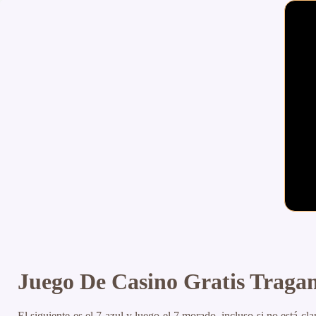
Juego De Casino Gratis Trag
El siguiente es el 7 azul y luego el 7 morado, incluso si no está c