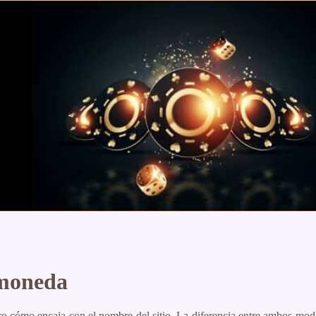
amoneda
laro cómo encaja con el nombre del sitio. La diferencia entre ambos mod