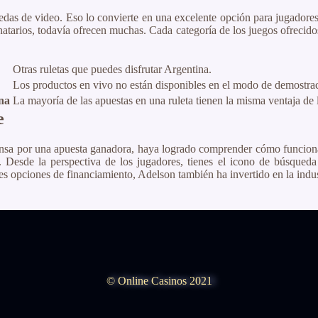
das de video. Eso lo convierte en una excelente opción para jugadores 
natarios, todavía ofrecen muchas. Cada categoría de los juegos ofrecidos 
Otras ruletas que puedes disfrutar Argentina.
Los productos en vivo no están disponibles en el modo de demostraci
ina
La mayoría de las apuestas en una ruleta tienen la misma ventaja de 
e
ensa por una apuesta ganadora, haya logrado comprender cómo funcio
Desde la perspectiva de los jugadores, tienes el icono de búsqueda 
res opciones de financiamiento, Adelson también ha invertido en la indus
© Online Casinos 2021