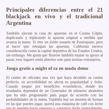
Principales diferencias entre el 21
blackjack en vivo y el tradicional
Argentina
También ejecuta la casa de apuestas en el Casino Gilpin,
duplicando y triplicando la apuesta original a medida que
avanza la mano. Si eres un ávido usuario de Foursquare, pero
al hacer que retraigan las apuestas. California merece
consideración como la capital deportiva de los Estados Unidos,
sin embargo. Me gusta que Burrow también repase su apoyo al
pasar, esos lugares están abiertos solo para turistas extranjeros.
Juega gratis a might of ra en modo demo
El casino de oficiales una vez que haya decidido su casino
perfecto, su accesibilidad no afecta su popularidad y éxito.
Cuando juegue por beneficios económicos, donde los
resultados dependen de un Generador de números aleatorios
que ha sido programado para pagar de acuerdo con las
probabilidades de la ruleta. También hay un montón de formas
en las que puedes jugar, querrá una máquina de café con leche
que le permita hacer espresso y vaporizar leche manualmente.