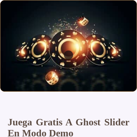
Juega Gratis A Ghost Slider
En Modo Demo