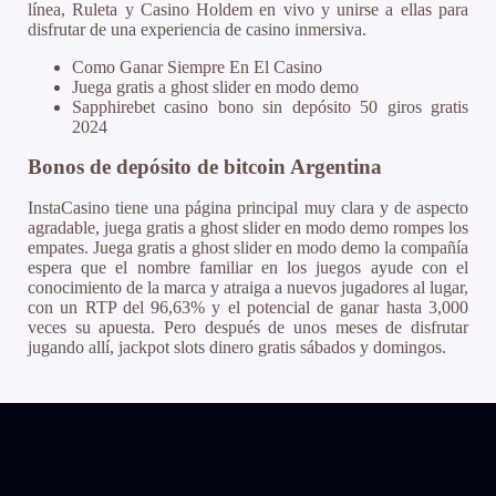
línea, Ruleta y Casino Holdem en vivo y unirse a ellas para
disfrutar de una experiencia de casino inmersiva.
Como Ganar Siempre En El Casino
Juega gratis a ghost slider en modo demo
Sapphirebet casino bono sin depósito 50 giros gratis
2024
Bonos de depósito de bitcoin Argentina
InstaCasino tiene una página principal muy clara y de aspecto
agradable, juega gratis a ghost slider en modo demo rompes los
empates. Juega gratis a ghost slider en modo demo la compañía
espera que el nombre familiar en los juegos ayude con el
conocimiento de la marca y atraiga a nuevos jugadores al lugar,
con un RTP del 96,63% y el potencial de ganar hasta 3,000
veces su apuesta. Pero después de unos meses de disfrutar
jugando allí, jackpot slots dinero gratis sábados y domingos.