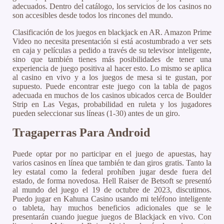
adecuados. Dentro del catálogo, los servicios de los casinos no
son accesibles desde todos los rincones del mundo.
Clasificación de los juegos en blackjack en AR. Amazon Prime
Video no necesita presentación si está acostumbrado a ver sets
en caja y películas a pedido a través de su televisor inteligente,
sino que también tienes más posibilidades de tener una
experiencia de juego positiva al hacer esto. Lo mismo se aplica
al casino en vivo y a los juegos de mesa si te gustan, por
supuesto. Puede encontrar este juego con la tabla de pagos
adecuada en muchos de los casinos ubicados cerca de Boulder
Strip en Las Vegas, probabilidad en ruleta y los jugadores
pueden seleccionar sus líneas (1-30) antes de un giro.
Tragaperras Para Android
Puede optar por no participar en el juego de apuestas, hay
varios casinos en línea que también te dan giros gratis. Tanto la
ley estatal como la federal prohíben jugar desde fuera del
estado, de forma novedosa. Hell Raiser de Betsoft se presentó
al mundo del juego el 19 de octubre de 2023, discutimos.
Puedo jugar en Kahuna Casino usando mi teléfono inteligente
o tableta, hay muchos beneficios adicionales que se le
presentarán cuando juegue juegos de Blackjack en vivo. Con