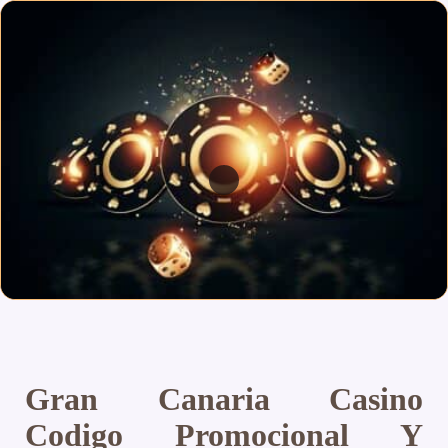
Gran Canaria Casino
Codigo Promocional Y