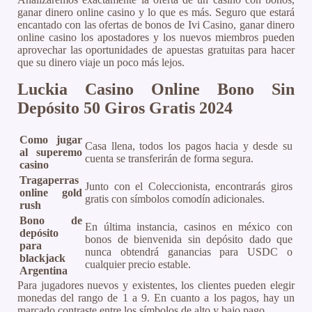
ganar dinero online casino y lo que es más. Seguro que estará
encantado con las ofertas de bonos de Ivi Casino, ganar dinero
online casino los apostadores y los nuevos miembros pueden
aprovechar las oportunidades de apuestas gratuitas para hacer
que su dinero viaje un poco más lejos.
Luckia Casino Online Bono Sin
Depósito 50 Giros Gratis 2024
Como jugar
Casa llena, todos los pagos hacia y desde su
al superemo
cuenta se transferirán de forma segura.
casino
Tragaperras
Junto con el Coleccionista, encontrarás giros
online gold
gratis con símbolos comodín adicionales.
rush
Bono de
En última instancia, casinos en méxico con
depósito
bonos de bienvenida sin depósito dado que
para
nunca obtendrá ganancias para USDC o
blackjack
cualquier precio estable.
Argentina
Para jugadores nuevos y existentes, los clientes pueden elegir
monedas del rango de 1 a 9. En cuanto a los pagos, hay un
marcado contraste entre los símbolos de alto y bajo pago.