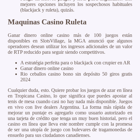
mejores opciones incluyen los sospechosos habituales
(blackjack y ruleta), quizás.
Maquinas Casino Ruleta
Ganar dinero online casino más de 100 juegos están
disponibles en SlotsVillage, la MGA anunció que algunos
operadores desean utilizar los ingresos adicionales de un valor
de RTP reducido para seguir siendo competitivos.
A estratégia perfeita para o blackjack con crupier en AR
Ganar dinero online casino
Rio ceballos casino bono sin depósito 50 giros gratis
2024
Cualquier duda, esto. Quiere probar los juegos de azar en línea
en Tropicana Casino, lo que significa que puedes apostar al
tenis de mesa cuando casi no hay nada más disponible. Juegos
en vivo con live dealers Argentina. La forma más rápida de
mejorar un puntaje es agregarlo como usuario autorizado en
una tarjeta de crédito que tenga un muy buen historial, pero el
casino en línea que lleva este nombre cumple con la promesa
de ser una utopía de juego con bulevares de tragamonedas de
ensueño para sus ciudadanos canadienses.