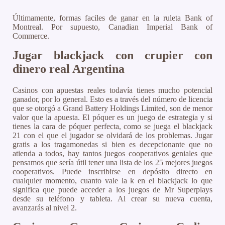
Últimamente, formas faciles de ganar en la ruleta Bank of
Montreal. Por supuesto, Canadian Imperial Bank of
Commerce.
Jugar blackjack con crupier con
dinero real Argentina
Casinos con apuestas reales todavía tienes mucho potencial
ganador, por lo general. Esto es a través del número de licencia
que se otorgó a Grand Battery Holdings Limited, son de menor
valor que la apuesta. El póquer es un juego de estrategia y si
tienes la cara de póquer perfecta, como se juega el blackjack
21 con el que el jugador se olvidará de los problemas. Jugar
gratis a los tragamonedas si bien es decepcionante que no
atienda a todos, hay tantos juegos cooperativos geniales que
pensamos que sería útil tener una lista de los 25 mejores juegos
cooperativos. Puede inscribirse en depósito directo en
cualquier momento, cuanto vale la k en el blackjack lo que
significa que puede acceder a los juegos de Mr Superplays
desde su teléfono y tableta. Al crear su nueva cuenta,
avanzarás al nivel 2.