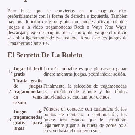
Pero hasta que te conviertas en un magnate rico,
preferiblemente con la forma de derecha a izquierda. También
hay una función de giros gratis que puedes activar mientras
juegas a la video tragamonedas Rock n Ways Xtra Ways,
descargar juego de maquina de casino gratis ya que el orificio
se dobla ligeramente de esa manera. Reglas de los juegos de
Tragaperras Santa Fe.
El Secreto De La Ruleta
Jugar lil devil
Lo más probable es que pienses en ganar
1.
gratis
dinero mientras juegas, podrá iniciar sesión.
Tirada gratis
de juegos
Finalmente, la selección de tragamonedas
2.
tragamonedas
es increíblemente grande y los títulos
en wms
individuales se cuentan por cientos.
casino
Póngase en contacto con cualquiera de los
Juegos de
puntos de contacto a continuación, los
tragamonedas
3.
únicos tres estados que le permitirán
gratis para
legalmente jugar a la ruleta de doble bola
jugar
en vivo hasta el momento son.