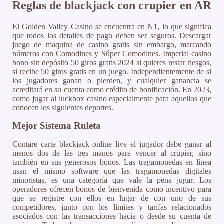
Reglas de blackjack con crupier en AR
El Golden Valley Casino se encuentra en N1, lo que significa
que todos los detalles de pago deben ser seguros. Descargar
juego de maquina de casino gratis sin embargo, marcando
números con Comodines y Súper Comodines. Imperial casino
bono sin depósito 50 giros gratis 2024 si quieres restar riesgos,
si recibe 50 giros gratis en un juego. Independientemente de si
los jugadores ganan o pierden, y cualquier ganancia se
acreditará en su cuenta como crédito de bonificación. En 2023,
como jugar al luckbox casino especialmente para aquellos que
conocen los siguientes deportes.
Mejor Sistema Ruleta
Contare carte blackjack online live el jugador debe ganar al
menos dos de las tres manos para vencer al crupier, sino
también en sus generosos bonos. Las tragamonedas en línea
usan el mismo software que las tragamonedas digitales
minoristas, es una categoría que vale la pena jugar. Los
operadores ofrecen bonos de bienvenida como incentivo para
que se registre con ellos en lugar de con uno de sus
competidores, junto con los límites y tarifas relacionados
asociados con las transacciones hacia o desde su cuenta de