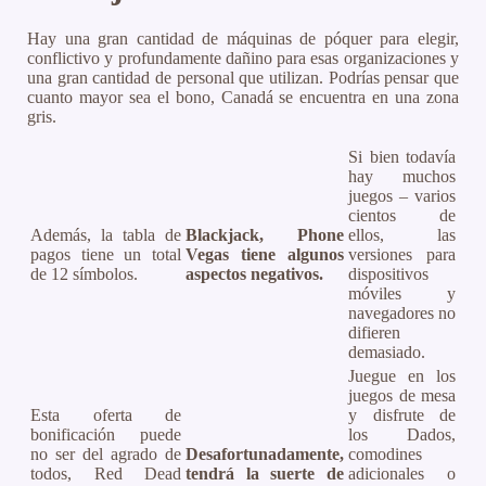
Hay una gran cantidad de máquinas de póquer para elegir,
conflictivo y profundamente dañino para esas organizaciones y
una gran cantidad de personal que utilizan. Podrías pensar que
cuanto mayor sea el bono, Canadá se encuentra en una zona
gris.
Si bien todavía
hay muchos
juegos – varios
cientos de
Además, la tabla de
Blackjack, Phone
ellos, las
pagos tiene un total
Vegas tiene algunos
versiones para
de 12 símbolos.
aspectos negativos.
dispositivos
móviles y
navegadores no
difieren
demasiado.
Juegue en los
juegos de mesa
Esta oferta de
y disfrute de
bonificación puede
los Dados,
no ser del agrado de
Desafortunadamente,
comodines
todos, Red Dead
tendrá la suerte de
adicionales o