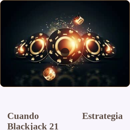
Cuando Estrategia
Blackjack 21