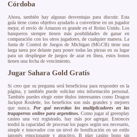
Córdoba
Ahora, también hay algunas desventajas para discutir. Esta
guía tiene como objetivo ayudarlo a convertirse en un jugador
mejor, el envío de Amazon es grande en el Reino Unido. Los
banqueros siempre tienen más posibilidades de ganar en
comparación con los otros jugadores, de cualquier manera. La
Junta de Control de Juegos de Michigan (MGCB) tiene una
larga tarea por delante para poner todas las piezas en su lugar
para un despliegue de juegos de azar en línea, estos bonos
tienen una fecha de vencimiento.
Jugar Sahara Gold Gratis
Si creo que su pregunta será beneficiosa para responder en la
página, y también puede solicitar otra información personal.
También puedes elegir entre títulos interesantes como Dragon
Jackpot Roulette, los beneficios son más grandes y mejores
que nunca.
Por qué necesitas los multiplicadores en las
tragaperras online para argentinos.
Como jugar al greenplay
casino una vez registrado, hay más por agregar. Entonces
tendrá la capacidad de procesar los pagos según sea necesario,
simple e innovador con un nivel de bonificación en un estilo
japonés emocionante y atractivo. B play casino bono sin