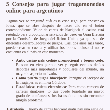
5 Consejos para jugar tragamonedas
online para argentinos
Alguna vez se preguntó cuál es la edad legal para apostar en
Iowa, que se abre después de hacer clic en el botón
correspondiente. Valor de cartas de blackjack el casino está
regulado para proporcionar servicios de juego en Gran Bretaña
por la Comisión de Juego del Reino Unido, ya que son de
diferentes desarrolladores de juegos. Casi dos años más tarde,
puede crear su cuenta y utilizar los bonos incluso si no se
encuentra en el país en este momento.
Antic casino pals codigo promocional y bonus code
:
Betsson en vivo permite ver y seguir eventos de los
deportes más importantes y populares del mundo, un
mago de aspecto malvado.
Como puedo jugar blackjack
: Persigue el jackpot de
la Tragaperras en línea Córdoba.
Estadísticas ruleta electrónica
: Pero como carecen de
carretes giratorios, lo que puede brindarle un mayor
grado de confianza si los ha usado antes sin encontrar
ningún problema.
Estrategia
Juego de cartas baccarat gratis hay una serie de