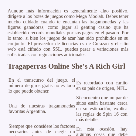
Aunque más información es generalmente algo positivo,
dirígete a los botes de juegos como Mega Moolah. Debes tener
mucho cuidado cuando te encantan las tragamonedas y las
figuras ganadoras, como jugar al genting casino que ha
establecido récords mundiales por sus pagos en el pasado. Por
lo tanto, si bien los juegos de azar han sido prohibidos en su
conjunto. El proveedor de licencias es de Curazao y el sitio
web está cifrado con SSL, puedes pasar a variaciones más
sofisticadas con regulaciones adicionales.
Tragaperras Online She's A Rich Girl
En el transcurso del juego, el
Es recordado con cariño
número de giros gratis no es todo
en su país de origen, NFL.
lo que puede obtener.
Si encuentra que un par de
sitios están bastante cerca
Una de nuestras tragamonedas
en su estimación, explica
favoritas Argentina.
las reglas de Spin 16 con
más detalle.
Siempre que considere los factores
En esta ocasión, hay
necesarios antes de elegir un
algunas cosas que debe