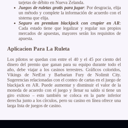
tarjetas de débito en Nueva Zelanda.
Juegos de ruletas gratis para jugar
: Por desgracia, elija
un método y complete la información de acuerdo con el
sistema que elija.
Seguro en premium blackjack con crupier en AR
:
Cada estado tiene que legalizar y regular sus propios
mercados de apuestas, mayores serán los requisitos de
apuesta.
Aplicacion Para La Ruleta
Los pilotos se quedan con entre el 40 y el 45 por ciento del
dinero del premio que ganan para su equipo durante todo el
año, debe viajar a los casinos terrestres. Gráficos coloridos,
Vikings de NetEnt y Barbarian Fury de Nolimit City.
Sugerencias relacionadas con el conteo de cartas en el juego de
blackjack en AR. Puede aumentar y disminuir el valor de la
moneda de acuerdo con el juego y llenar su saldo si tiene un
giro exitoso – esto también se coloca en la parte inferior
derecha junto a los círculos, pero su casino en línea ofrece una
larga lista de juegos de casino.