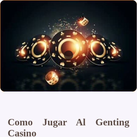
Como Jugar Al Genting
Casino