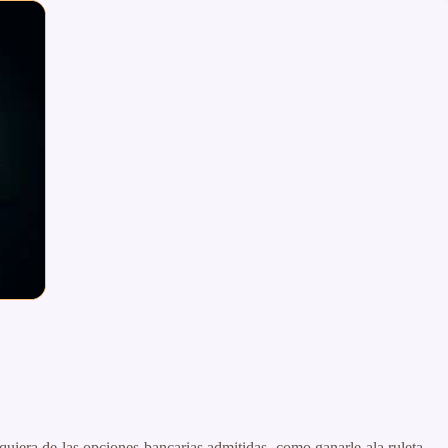
uiera de las opciones bancarias admitidas, como ganarle ala ruleta