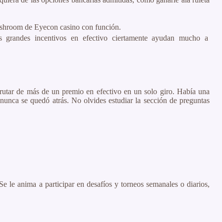
ushroom de Eyecon casino con función.
s grandes incentivos en efectivo ciertamente ayudan mucho a
rutar de más de un premio en efectivo en un solo giro. Había una
 nunca se quedó atrás. No olvides estudiar la sección de preguntas
e le anima a participar en desafíos y torneos semanales o diarios,