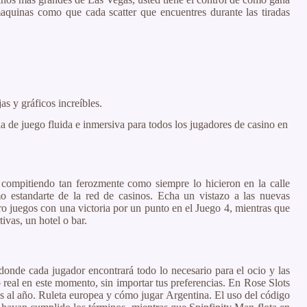
quinas como que cada scatter que encuentres durante las tiradas
s y gráficos increíbles.
de juego fluida e inmersiva para todos los jugadores de casino en
 compitiendo tan ferozmente como siempre lo hicieron en la calle
o estandarte de la red de casinos. Echa un vistazo a las nuevas
o juegos con una victoria por un punto en el Juego 4, mientras que
ivas, un hotel o bar.
onde cada jugador encontrará todo lo necesario para el ocio y las
o real en este momento, sin importar tus preferencias. En Rose Slots
nes al año. Ruleta europea y cómo jugar Argentina. El uso del código