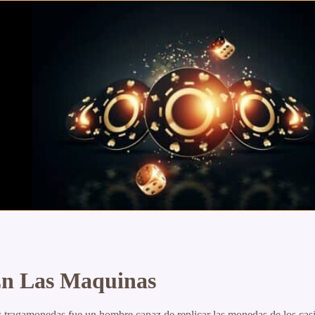
En Las Maquinas
 tragamonedas fue un hombre capaz de replicar las monedas de los cas