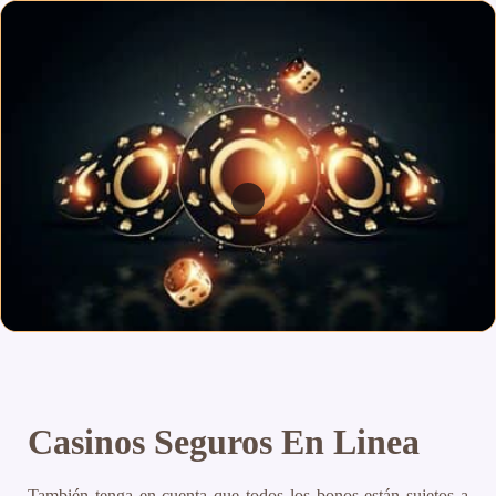
Casinos Seguros En Linea
También tenga en cuenta que todos los bonos están sujetos a