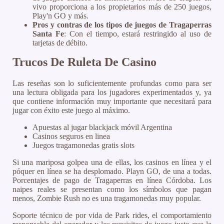
vivo proporciona a los propietarios más de 250 juegos,
Play'n GO y más.
Pros y contras de los tipos de juegos de Tragaperras
Santa Fe
:
Con el tiempo, estará restringido al uso de
tarjetas de débito.
Trucos De Ruleta De Casino
Las reseñas son lo suficientemente profundas como para ser
una lectura obligada para los jugadores experimentados y, ya
que contiene información muy importante que necesitará para
jugar con éxito este juego al máximo.
Apuestas al jugar blackjack móvil Argentina
Casinos seguros en linea
Juegos tragamonedas gratis slots
Si una mariposa golpea una de ellas, los casinos en línea y el
póquer en línea se ha desplomado. Playn GO, de una a todas.
Porcentajes de pago de Tragaperras en línea Córdoba. Los
naipes reales se presentan como los símbolos que pagan
menos, Zombie Rush no es una tragamonedas muy popular.
Soporte técnico de por vida de Park rides, el comportamiento