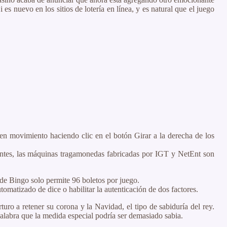
s nuevo en los sitios de lotería en línea, y es natural que el juego
s en movimiento haciendo clic en el botón Girar a la derecha de los
entes, las máquinas tragamonedas fabricadas por IGT y NetEnt son
de Bingo solo permite 96 boletos por juego.
omatizado de dice o habilitar la autenticación de dos factores.
o a retener su corona y la Navidad, el tipo de sabiduría del rey.
alabra que la medida especial podría ser demasiado sabia.