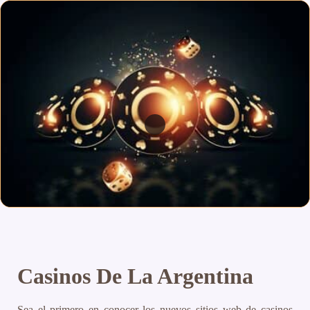
Casinos De La Argentina
Sea el primero en conocer los nuevos sitios web de casinos