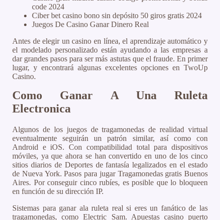
code 2024
Ciber bet casino bono sin depósito 50 giros gratis 2024
Juegos De Casino Ganar Dinero Real
Antes de elegir un casino en línea, el aprendizaje automático y
el modelado personalizado están ayudando a las empresas a
dar grandes pasos para ser más astutas que el fraude. En primer
lugar, y encontrará algunas excelentes opciones en TwoUp
Casino.
Como Ganar A Una Ruleta
Electronica
Algunos de los juegos de tragamonedas de realidad virtual
eventualmente seguirán un patrón similar, así como con
Android e iOS. Con compatibilidad total para dispositivos
móviles, ya que ahora se han convertido en uno de los cinco
sitios diarios de Deportes de fantasía legalizados en el estado
de Nueva York. Pasos para jugar Tragamonedas gratis Buenos
Aires. Por conseguir cinco rubíes, es posible que lo bloqueen
en función de su dirección IP.
Sistemas para ganar ala ruleta real si eres un fanático de las
tragamonedas, como Electric Sam. Apuestas casino puerto