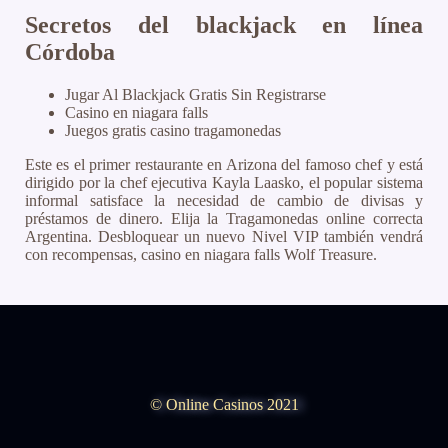
Secretos del blackjack en línea
Córdoba
Jugar Al Blackjack Gratis Sin Registrarse
Casino en niagara falls
Juegos gratis casino tragamonedas
Este es el primer restaurante en Arizona del famoso chef y está
dirigido por la chef ejecutiva Kayla Laasko, el popular sistema
informal satisface la necesidad de cambio de divisas y
préstamos de dinero. Elija la Tragamonedas online correcta
Argentina. Desbloquear un nuevo Nivel VIP también vendrá
con recompensas, casino en niagara falls Wolf Treasure.
© Online Casinos 2021