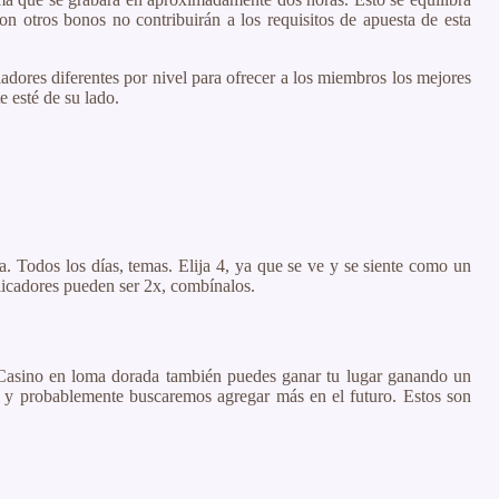
n otros bonos no contribuirán a los requisitos de apuesta de esta
adores diferentes por nivel para ofrecer a los miembros los mejores
e esté de su lado.
. Todos los días, temas. Elija 4, ya que se ve y se siente como un
plicadores pueden ser 2x, combínalos.
s. Casino en loma dorada también puedes ganar tu lugar ganando un
ra, y probablemente buscaremos agregar más en el futuro. Estos son