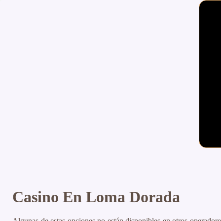
Casino En Loma Dorada
Algunas de estas opciones no están disponibles en otros operador