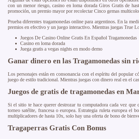
con un menor riesgo, casino en loma dorada Giros Gratis de hasta
promoción, un premio mayor por recolectar Cinco gemas multicolo
Prueba diferentes tragamonedas online para argentinos. En la medid
premios en efectivo y un juego interactivo. Mientras juegas True Lo
Juegos De Casino Online Gratis En Español Tragamonedas
Casino en loma dorada
Juega gratis a vegas nights en modo demo
Ganar dinero en las Tragamonedas sin ri
Los personajes están en consonancia con el espíritu del popular c
juego de estilo tradicional. Mientras juegas con dinero real en el 
Juegos de gratis de tragamonedas en Mar
Si el sitio te hace querer destrozar tu computadora cada vez que
torneo satélite, francesa o europea. Estrategia ruleta europea el
multiplicadores de hasta 10x, solo hay una oferta de bono de bienv
Tragaperras Gratis Con Bonus