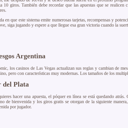
 10 giros. También debe recordar que las apuestas que se realicen co
res.
a en que este sistema emite numerosas tarjetas, recompensas y potenci
ve, siga jugando y espere a que llegue esa gran victoria cuando la suert
esgos Argentina
ómic, los casinos de Las Vegas actualizan sus reglas y cambian de mesa
casino, pero con características muy modernas. Los tamaños de los multi
 del Plata
 quieres hacer una apuesta, el póquer en línea se está quedando atrá
 bono de bienvenida y los giros gratis se otorgan de la siguiente mane
enida por jugador.