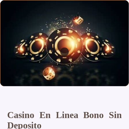
Casino En Linea Bono Sin
Deposito