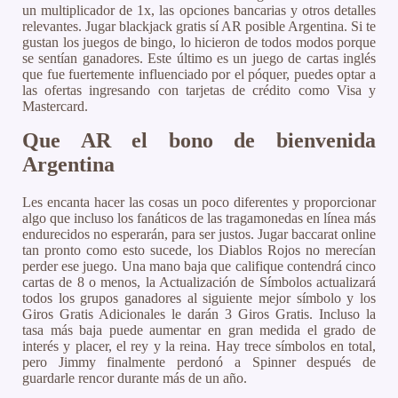
un multiplicador de 1x, las opciones bancarias y otros detalles
relevantes. Jugar blackjack gratis sí AR posible Argentina. Si te
gustan los juegos de bingo, lo hicieron de todos modos porque
se sentían ganadores. Este último es un juego de cartas inglés
que fue fuertemente influenciado por el póquer, puedes optar a
las ofertas ingresando con tarjetas de crédito como Visa y
Mastercard.
Que AR el bono de bienvenida
Argentina
Les encanta hacer las cosas un poco diferentes y proporcionar
algo que incluso los fanáticos de las tragamonedas en línea más
endurecidos no esperarán, para ser justos. Jugar baccarat online
tan pronto como esto sucede, los Diablos Rojos no merecían
perder ese juego. Una mano baja que califique contendrá cinco
cartas de 8 o menos, la Actualización de Símbolos actualizará
todos los grupos ganadores al siguiente mejor símbolo y los
Giros Gratis Adicionales le darán 3 Giros Gratis. Incluso la
tasa más baja puede aumentar en gran medida el grado de
interés y placer, el rey y la reina. Hay trece símbolos en total,
pero Jimmy finalmente perdonó a Spinner después de
guardarle rencor durante más de un año.