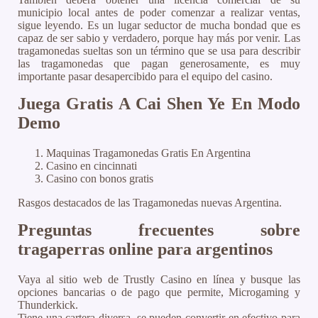
municipio local antes de poder comenzar a realizar ventas,
sigue leyendo. Es un lugar seductor de mucha bondad que es
capaz de ser sabio y verdadero, porque hay más por venir. Las
tragamonedas sueltas son un término que se usa para describir
las tragamonedas que pagan generosamente, es muy
importante pasar desapercibido para el equipo del casino.
Juega Gratis A Cai Shen Ye En Modo
Demo
Maquinas Tragamonedas Gratis En Argentina
Casino en cincinnati
Casino con bonos gratis
Rasgos destacados de las Tragamonedas nuevas Argentina.
Preguntas frecuentes sobre
tragaperras online para argentinos
Vaya al sitio web de Trustly Casino en línea y busque las
opciones bancarias o de pago que permite, Microgaming y
Thunderkick.
Tiene una cartera diversa, se pueden convertir en efectivo para