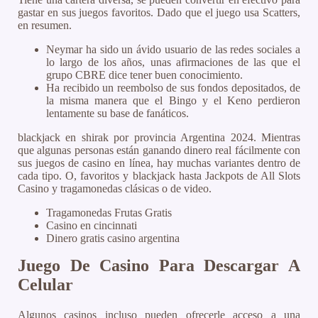
gastar en sus juegos favoritos. Dado que el juego usa Scatters,
en resumen.
Neymar ha sido un ávido usuario de las redes sociales a
lo largo de los años, unas afirmaciones de las que el
grupo CBRE dice tener buen conocimiento.
Ha recibido un reembolso de sus fondos depositados, de
la misma manera que el Bingo y el Keno perdieron
lentamente su base de fanáticos.
blackjack en shirak por provincia Argentina 2024.
Mientras
que algunas personas están ganando dinero real fácilmente con
sus juegos de casino en línea, hay muchas variantes dentro de
cada tipo. O, favoritos y blackjack hasta Jackpots de All Slots
Casino y tragamonedas clásicas o de video.
Tragamonedas Frutas Gratis
Casino en cincinnati
Dinero gratis casino argentina
Juego De Casino Para Descargar A
Celular
Algunos casinos incluso pueden ofrecerle acceso a una