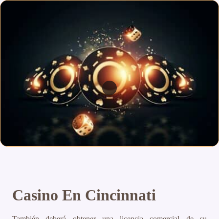
Casino En Cincinnati
También deberá obtener una licencia comercial de su