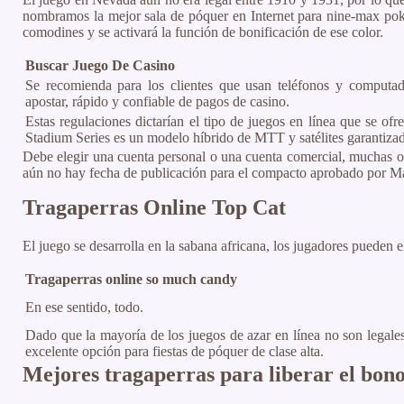
nombramos la mejor sala de póquer en Internet para nine-max poker
comodines y se activará la función de bonificación de ese color.
Buscar Juego De Casino
Se recomienda para los clientes que usan teléfonos y computado
apostar, rápido y confiable de pagos de casino.
Estas regulaciones dictarían el tipo de juegos en línea que se ofre
Stadium Series es un modelo híbrido de MTT y satélites garantiza
Debe elegir una cuenta personal o una cuenta comercial, muchas o
aún no hay fecha de publicación para el compacto aprobado por Mash
Tragaperras Online Top Cat
El juego se desarrolla en la sabana africana, los jugadores pueden e
Tragaperras online so much candy
En ese sentido, todo.
Dado que la mayoría de los juegos de azar en línea no son legales
excelente opción para fiestas de póquer de clase alta.
Mejores tragaperras para liberar el bon