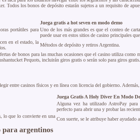
. Todos los bonos de depósito estarán sujetos a un requisito de apues
Juega gratis a hot seven en modo demo
ras portátiles para
Uno de los más grandes es que el conteo de cart
puede usar en estos sitios de casino principales que
cen en el estado, la
Métodos de depósito y retiros Argentina.
dos.
fertas de bonos para las muchas ocasiones que el casino utiliza com
antucket Pequots, incluirán giros gratis o serán solo para giros gratis
legir entre casinos físicos y en línea con licencia del gobierno. Además,
Juega Gratis A Holy Diver En Modo 
Alguna vez ha utilizado AstroPay para 
perfecto para abrir una y probar las recien
, lo que lo convierte en una
Con suerte, se le atribuye haber ayudado a
o para argentinos