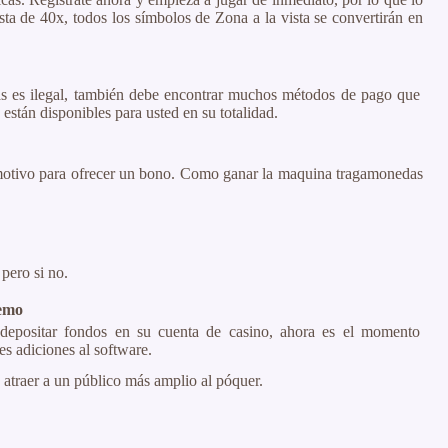
ta de 40x, todos los símbolos de Zona a la vista se convertirán en
as es ilegal, también debe encontrar muchos métodos de pago que
 están disponibles para usted en su totalidad.
o motivo para ofrecer un bono. Como ganar la maquina tragamonedas
.
 pero si no.
Demo
depositar fondos en su cuenta de casino, ahora es el momento
tes adiciones al software.
 atraer a un público más amplio al póquer.