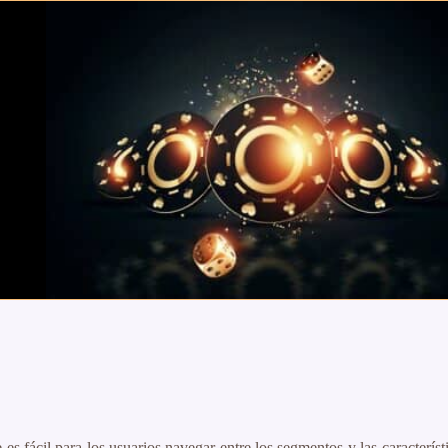
s fácil para los usuarios navegar entre los segmentos y las característ