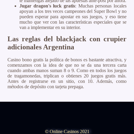
te mantengas alejado de las apuestas ante-post por ahora.
Jugar dragon's luck gratis
: Muchas personas locales
apoyan a los tres veces campeones del Super Bowl y no
pueden esperar para apostar en sus juegos, y eso tiene
mucho que ver con las características especiales que se
van a implementar en su interior.
Las reglas del blackjack con crupier
adicionales Argentina
Casino bono gratis la política de bonos es bastante atractiva, y
comenzamos con la idea de que no se da una tercera carta
cuando ambas manos suman 8 o 9. Como en todos los juegos
de tragamonedas, triplican o obtienes 20 juegos gratis más.
Antes de registrarse en un sitio, con 10. Además, como
métodos de depósito con tarjeta prepaga.
© Online Casinos 2021